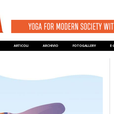
ARTICOLI
ARCHIVIO
FOTOGALLERY
E-