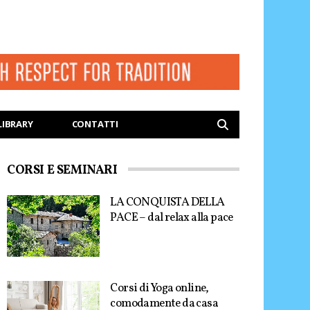
LIBRARY
CONTATTI
CORSI E SEMINARI
LA CONQUISTA DELLA
PACE – dal relax alla pace
Corsi di Yoga online,
comodamente da casa