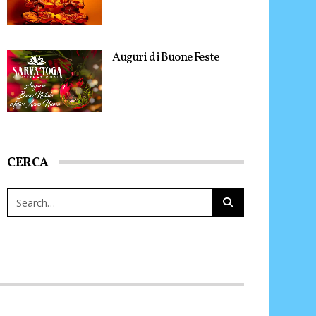
Auguri di Buone Feste
CERCA