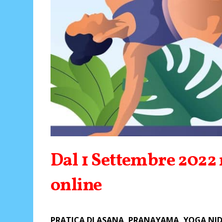
Dal 1 Settembre 2022 r
online
PRATICA DI ASANA, PRANAYAMA, YOGA NI