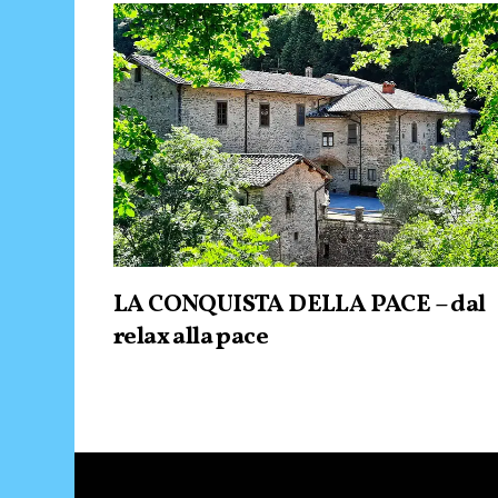
LA CONQUISTA DELLA PACE – dal
relax alla pace