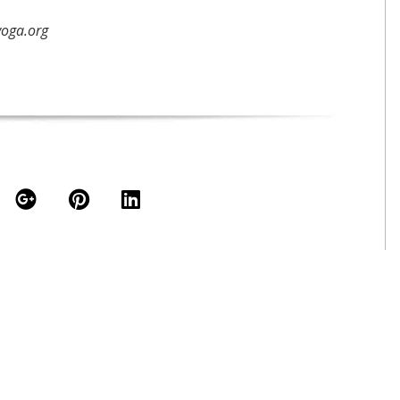
yoga.org