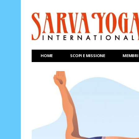
HOME
SCOPI E MISSIONE
MEMBRI