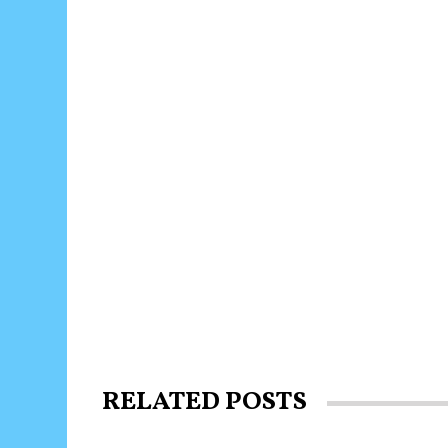
RELATED POSTS