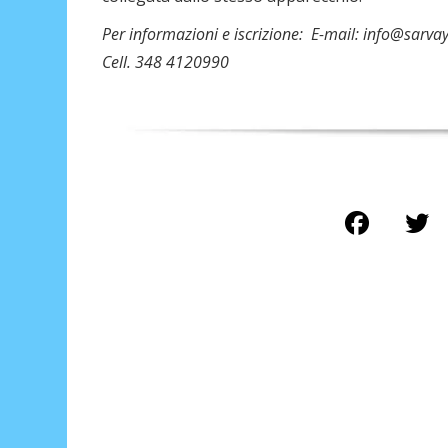
Per informazioni e iscrizione: E-mail: info@
sarva
Cell. 348 4120990