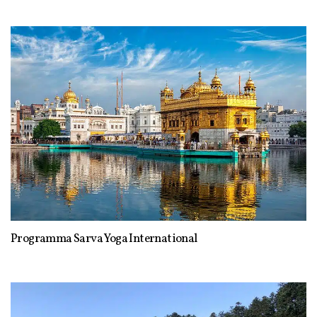
Programma Sarva Yoga International