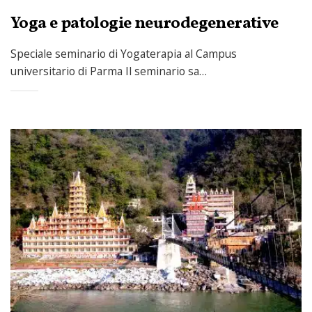
Yoga e patologie neurodegenerative
Speciale seminario di Yogaterapia al Campus
universitario di Parma Il seminario sa…