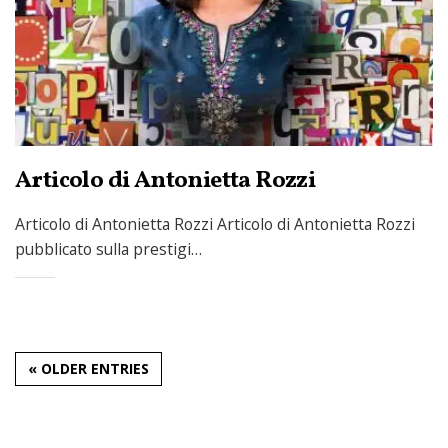
Articolo di Antonietta Rozzi
Articolo di Antonietta Rozzi Articolo di Antonietta Rozzi
pubblicato sulla prestigi…
« OLDER ENTRIES