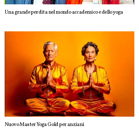
Una grande perdita nel mondo accademico e dello yoga
Nuovo Master Yoga Gold per anziani