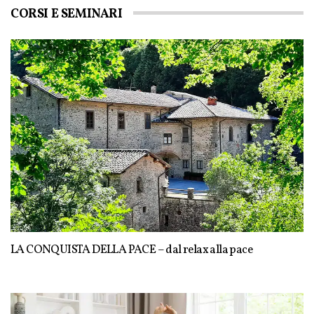
CORSI E SEMINARI
LA CONQUISTA DELLA PACE – dal relax alla pace