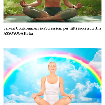
Servizi Confcommercio Professioni per tutti i soci iscritti a
ASSOYOGA Italia