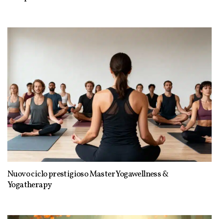
Nuovo ciclo prestigioso Master Yogawellness &
Yogatherapy