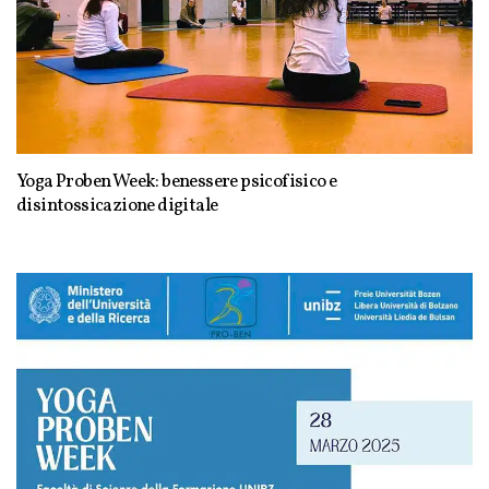
Yoga Proben Week: benessere psicofisico e
disintossicazione digitale