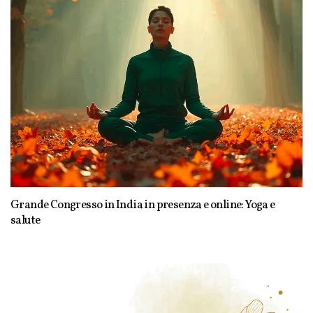
Grande Congresso in India in presenza e online: Yoga e
salute