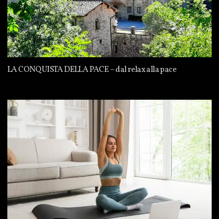
LA CONQUISTA DELLA PACE – dal relax alla pace