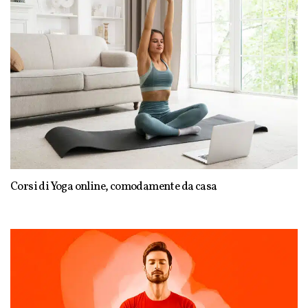
Corsi di Yoga online, comodamente da casa