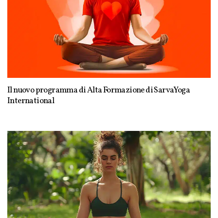
Il nuovo programma di Alta Formazione di SarvaYoga
International