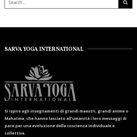
SARVA YOGA INTERNATIONAL
Si ispira agli insegnamenti di grandi maestri, grandi anime o
Mahatma, che hanno lasciato all’umanità i loro messaggi di
pace per una evoluzione della coscienza individuale e
collettiva.