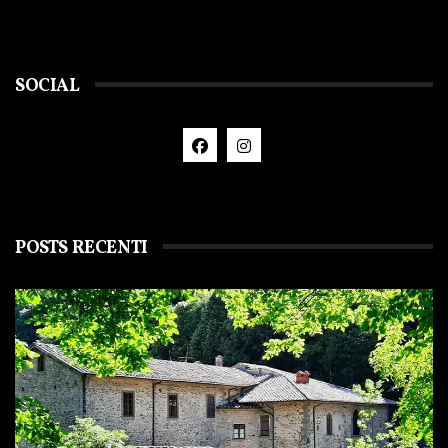
SOCIAL
POSTS RECENTI