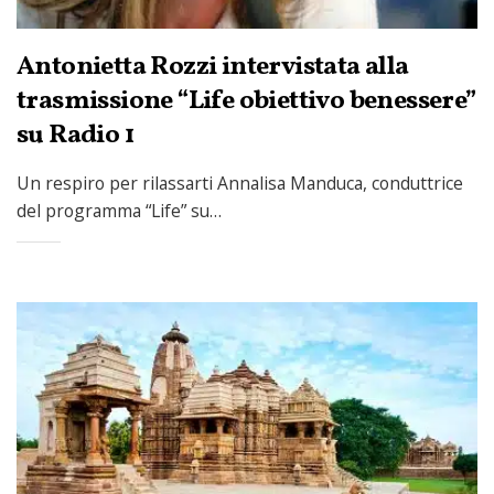
Antonietta Rozzi intervistata alla
trasmissione “Life obiettivo benessere”
su Radio 1
Un respiro per rilassarti Annalisa Manduca, conduttrice
del programma “Life” su…