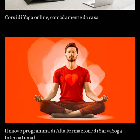
Corsi di Yoga online, comodamente da casa
Il nuovo programma di Alta Formazione di SarvaYoga
International