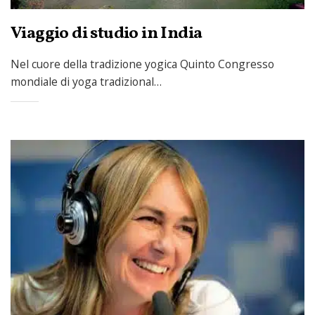
Viaggio di studio in India
Nel cuore della tradizione yogica Quinto Congresso
mondiale di yoga tradizional…