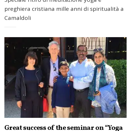
preghiera cristiana mille anni di spiritualità a
Camaldoli
Great success of the seminar on “Yoga