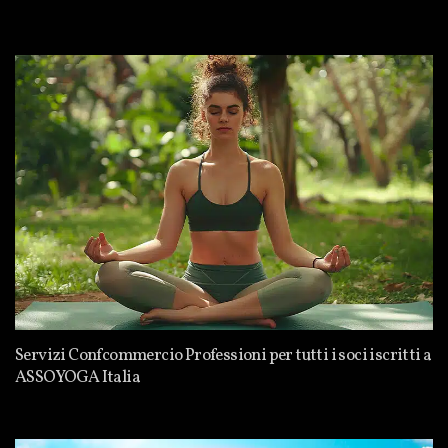
Servizi Confcommercio Professioni per tutti i soci iscritti a
ASSOYOGA Italia