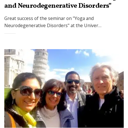
and Neurodegenerative Disorders”
Great success of the seminar on "Yoga and
Neurodegenerative Disorders" at the Univer…