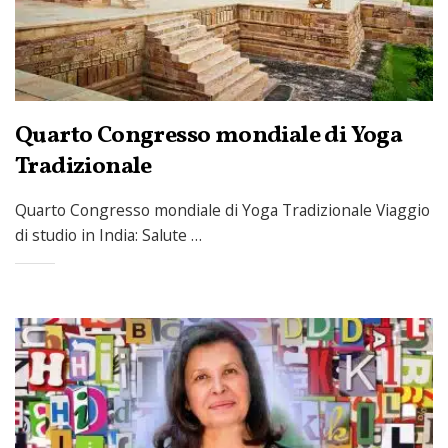
Quarto Congresso mondiale di Yoga
Tradizionale
Quarto Congresso mondiale di Yoga Tradizionale Viaggio
di studio in India: Salute …