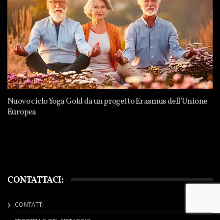
Nuovo ciclo Yoga Gold da un progetto Erasmus dell’Unione
Europea
CONTATTACI:
CONTATTI