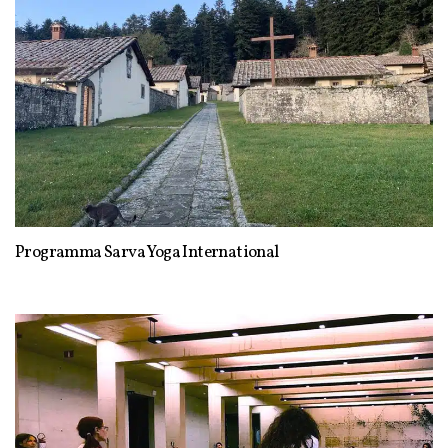
Programma Sarva Yoga International