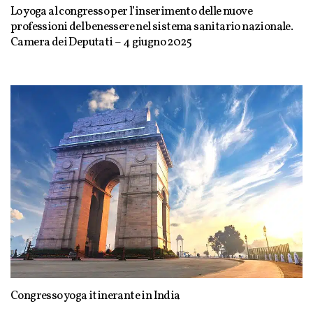
Lo yoga al congresso per l’inserimento delle nuove
professioni del benessere nel sistema sanitario nazionale.
Camera dei Deputati – 4 giugno 2025
Congresso yoga itinerante in India