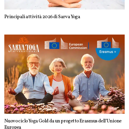
Principali attività 2026 di Sarva Yoga
Nuovo ciclo Yoga Gold da un progetto Erasmus dell’Unione
Europea