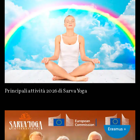
Principali attività 2026 di Sarva Yoga