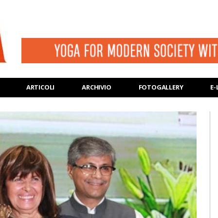
ARTICOLI
ARCHIVIO
FOTOGALLERY
E-