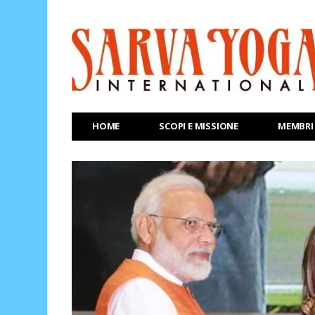
HOME
SCOPI E MISSIONE
MEMBRI