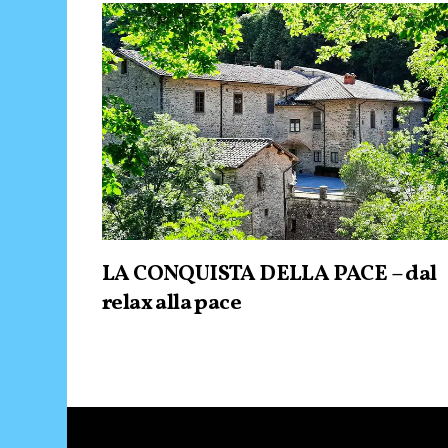
LA CONQUISTA DELLA PACE – dal
relax alla pace