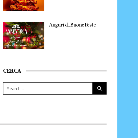
Auguri di Buone Feste
CERCA