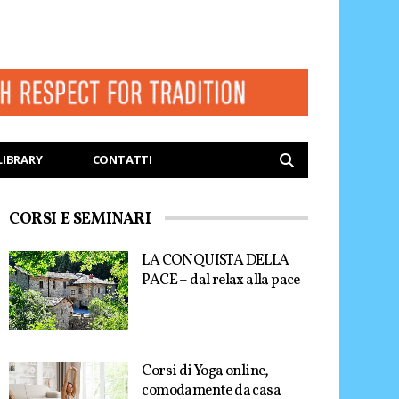
LIBRARY
CONTATTI
CORSI E SEMINARI
LA CONQUISTA DELLA
PACE – dal relax alla pace
Corsi di Yoga online,
comodamente da casa