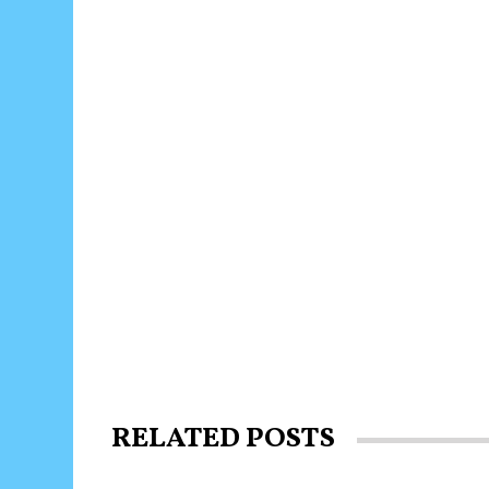
RELATED POSTS