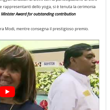
 e rappresentanti dello yoga, si è tenuta la cerimonia
 Minister Award for outstanding contribution
ndra Modi, mentre consegna il prestigioso premio.