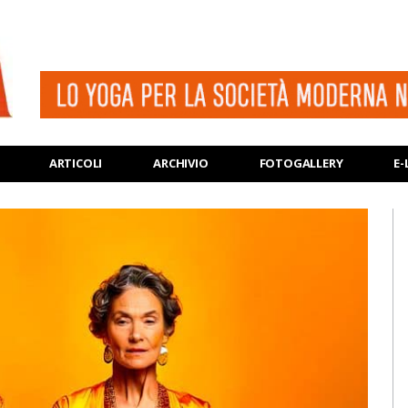
ARTICOLI
ARCHIVIO
FOTOGALLERY
E-