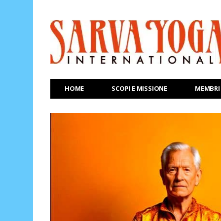
HOME
SCOPI E MISSIONE
MEMBRI