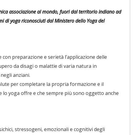
nica associazione al mondo, fuori dal territorio indiano ad
mi di yoga riconosciuti dal Ministero dello Yoga del
 con preparazione e serietà l’applicazione delle
ero da disagi o malattie di varia natura in
 negli anziani.
lute per completare la propria formazione e il
he lo yoga offre e che sempre più sono oggetto anche
sichici, stressogeni, emozionali e cognitivi degli