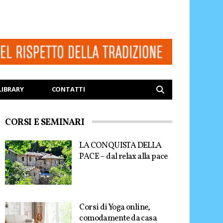
LIBRARY
CONTATTI
CORSI E SEMINARI
LA CONQUISTA DELLA
PACE – dal relax alla pace
Corsi di Yoga online,
comodamente da casa