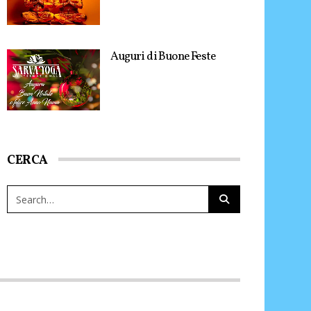
Auguri di Buone Feste
CERCA