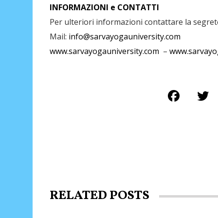
INFORMAZIONI e CONTATTI
Per ulteriori informazioni contattare la segret
Mail:
info@sarvayogauniversity.com
www.sarvayogauniversity.com
–
www.sarvayo
RELATED POSTS