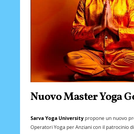
Nuovo Master Yoga Go
Sarva Yoga University
propone un nuovo pres
Operatori Yoga per Anziani con il patrocinio di