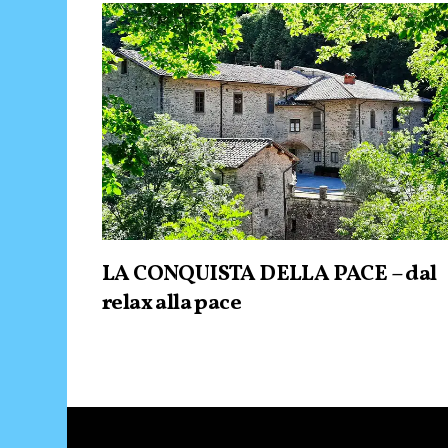
LA CONQUISTA DELLA PACE – dal
relax alla pace