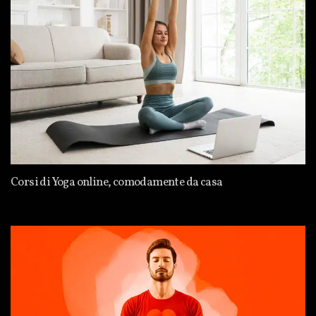
Corsi di Yoga online, comodamente da casa