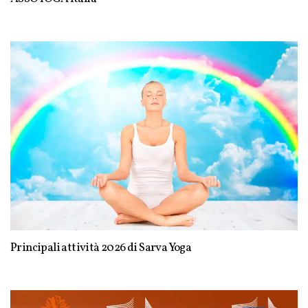
Principali attività 2026 di Sarva Yoga