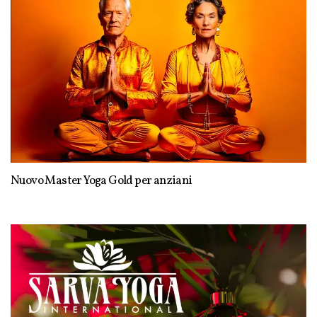
Nuovo Master Yoga Gold per anziani