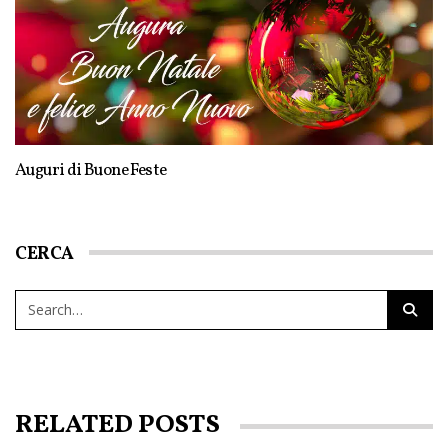
Auguri di Buone Feste
CERCA
RELATED POSTS