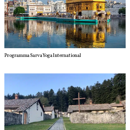
Programma Sarva Yoga International