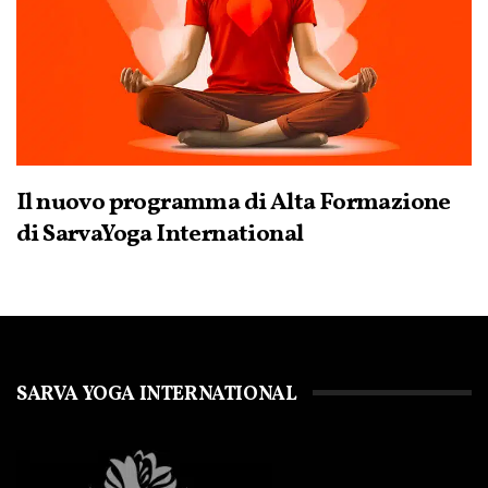
Il nuovo programma di Alta Formazione
di SarvaYoga International
SARVA YOGA INTERNATIONAL