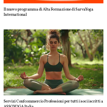
Il nuovo programma di Alta Formazione di SarvaYoga
International
Servizi Confcommercio Professioni per tutti i soci iscritti a
ASSOYOGA Italia