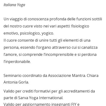
Italiana Yoga
Un viaggio di conoscenza profonda delle funzioni sottili
del nostro cuore visto nei vari aspetti: fisiologico
emotivo, psicologico, yogico.
Il cuore consente di unire tutti gli elementi di una
persona, essendo l’organo attraverso cui si canalizza
l’amore, si comprende l’incomprensibile e si perdona
l’inperdonabile.
Seminario coordinato da Associazione Mantra. Chiara
Antonia Gorla.
Valido per crediti formativi per gli accreditamenti da
parte di Sarva Yoga International.
Valido per aggiornamento insegnanti FIY e