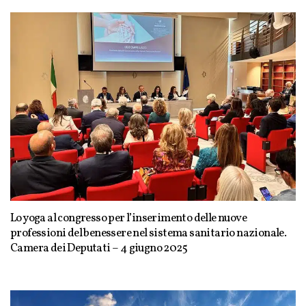
Lo yoga al congresso per l’inserimento delle nuove
professioni del benessere nel sistema sanitario nazionale.
Camera dei Deputati – 4 giugno 2025