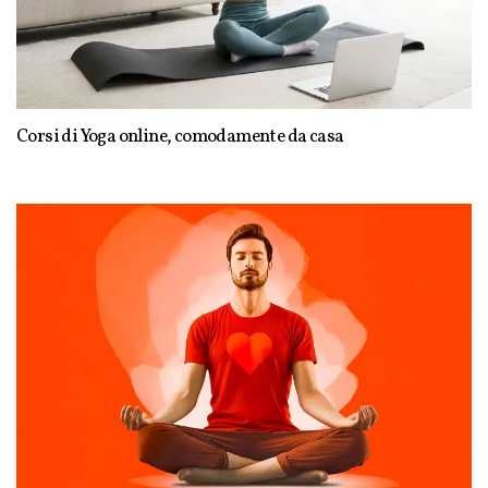
Corsi di Yoga online, comodamente da casa