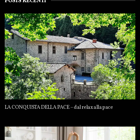
POSTS RECENTI
LA CONQUISTA DELLA PACE – dal relax alla pace