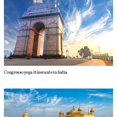
Congresso yoga itinerante in India