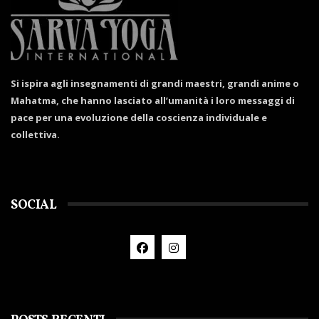
Si ispira agli insegnamenti di grandi maestri, grandi anime o
Mahatma, che hanno lasciato all’umanità i loro messaggi di
pace per una evoluzione della coscienza individuale e
collettiva.
SOCIAL