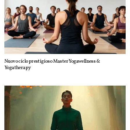
Nuovo ciclo prestigioso Master Yogawellness &
Yogatherapy