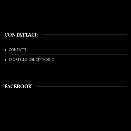
CONTATTACI:
CONTATTI
SPORTELLO DEL CITTADINO
FACEBOOK