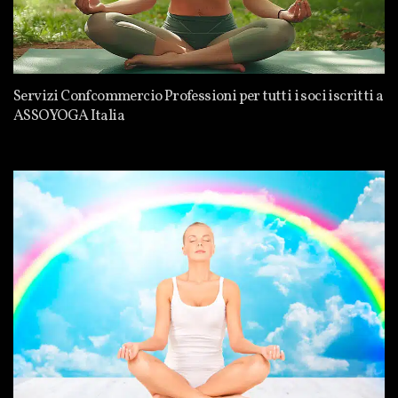
Servizi Confcommercio Professioni per tutti i soci iscritti a
ASSOYOGA Italia