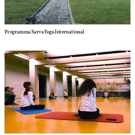
Programma Sarva Yoga International