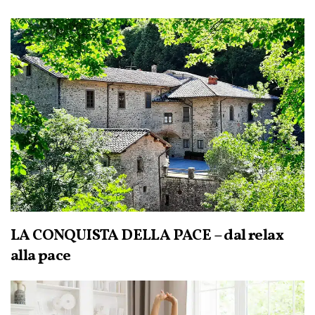
LA CONQUISTA DELLA PACE – dal relax
alla pace