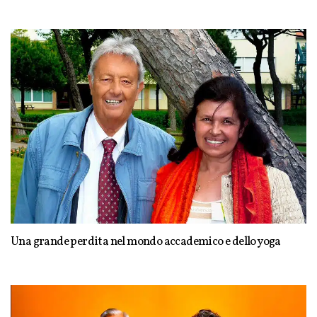
Una grande perdita nel mondo accademico e dello yoga