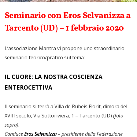
Seminario con Eros Selvanizza a
Tarcento (UD) – 1 febbraio 2020
L’associazione Mantra vi propone uno straordinario
seminario teorico/pratico sul tema:
IL CUORE: LA NOSTRA COSCIENZA
ENTEROCETTIVA
Il seminario si terrà a Villa de Rubeis Florit, dimora del
XVIII secolo, Via Sottoriviera, 1 – Tarcento (UD)
(foto
sopra)
.
Conduce
Eros Selvanizza
– presidente della Federazione