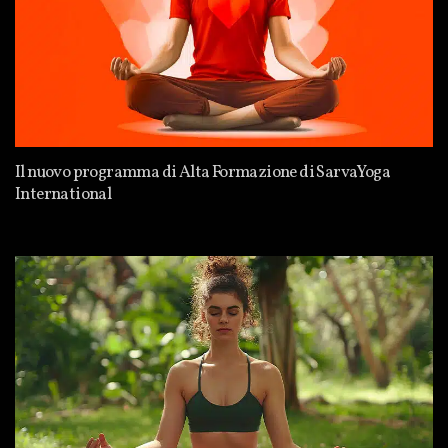
Il nuovo programma di Alta Formazione di SarvaYoga
International