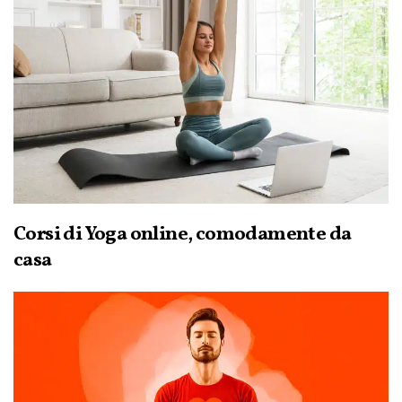
Corsi di Yoga online, comodamente da
casa