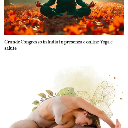
Grande Congresso in India in presenza e online: Yoga e
salute