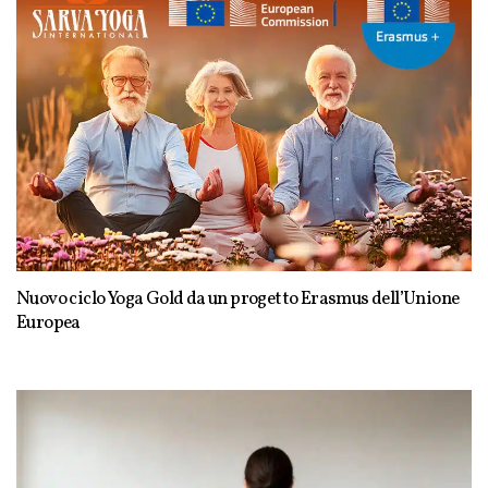
Nuovo ciclo Yoga Gold da un progetto Erasmus dell’Unione
Europea