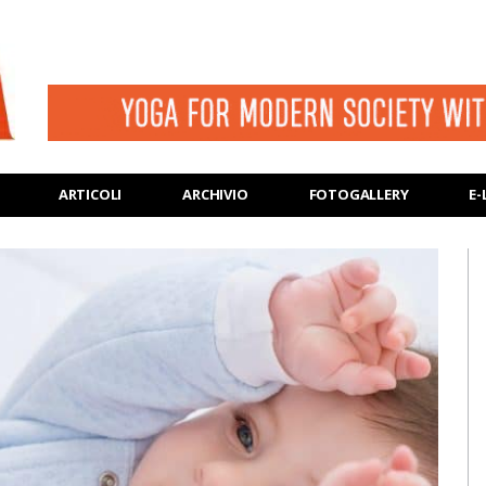
ARTICOLI
ARCHIVIO
FOTOGALLERY
E-