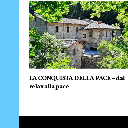
LA CONQUISTA DELLA PACE – dal
relax alla pace