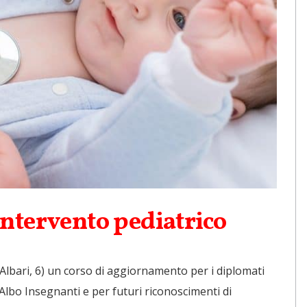
intervento pediatrico
 Albari, 6) un corso di aggiornamento per i diplomati
Albo Insegnanti e per futuri riconoscimenti di