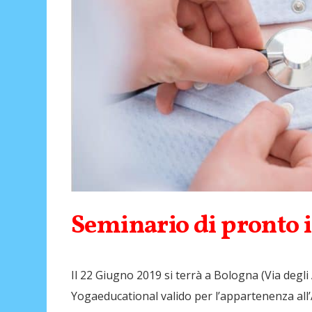
Seminario di pronto 
Il 22 Giugno 2019 si terrà a Bologna (Via degli
Yogaeducational valido per l’appartenenza all’