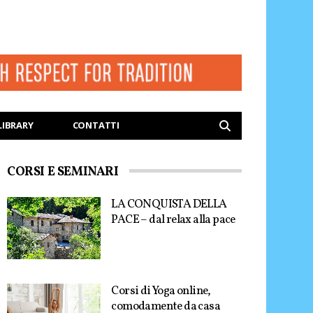
LIBRARY
CONTATTI
CORSI E SEMINARI
LA CONQUISTA DELLA
PACE – dal relax alla pace
Corsi di Yoga online,
comodamente da casa