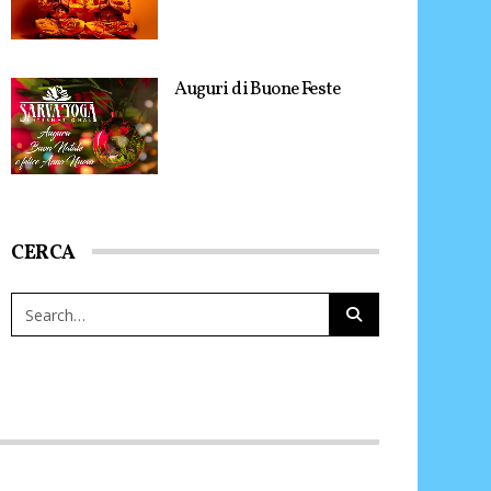
Auguri di Buone Feste
CERCA