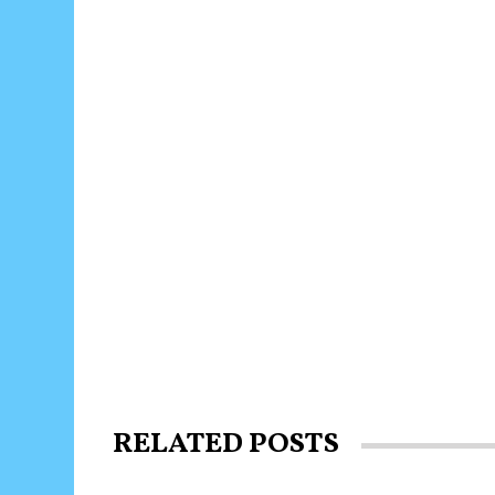
RELATED POSTS