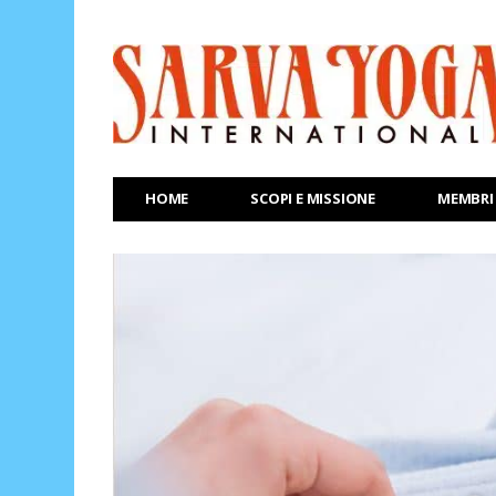
HOME
SCOPI E MISSIONE
MEMBRI