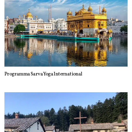
Programma Sarva Yoga International