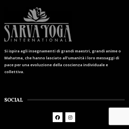
Si ispira agli insegnamenti di grandi maestri, grandi anime o
Mahatma, che hanno lasciato all’umanità i loro messaggi di
pace per una evoluzione della coscienza individuale e
collettiva.
SOCIAL