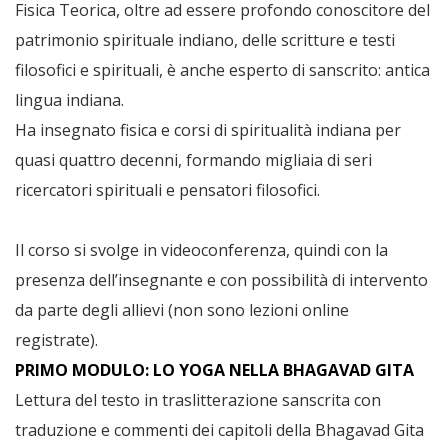
Fisica Teorica, oltre ad essere profondo conoscitore del
patrimonio spirituale indiano, delle scritture e testi
filosofici e spirituali, è anche esperto di sanscrito: antica
lingua indiana.
Ha insegnato fisica e corsi di spiritualità indiana per
quasi quattro decenni, formando migliaia di seri
ricercatori spirituali e pensatori filosofici.
Il corso si svolge in videoconferenza, quindi con la
presenza dell’insegnante e con possibilità di intervento
da parte degli allievi (non sono lezioni online
registrate).
PRIMO MODULO: LO YOGA NELLA BHAGAVAD GITA
Lettura del testo in traslitterazione sanscrita con
traduzione e commenti dei capitoli della Bhagavad Gita