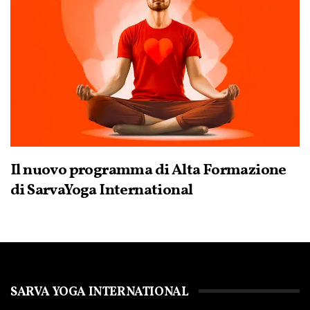
Il nuovo programma di Alta Formazione
di SarvaYoga International
SARVA YOGA INTERNATIONAL