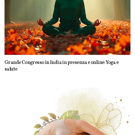
Grande Congresso in India in presenza e online: Yoga e
salute