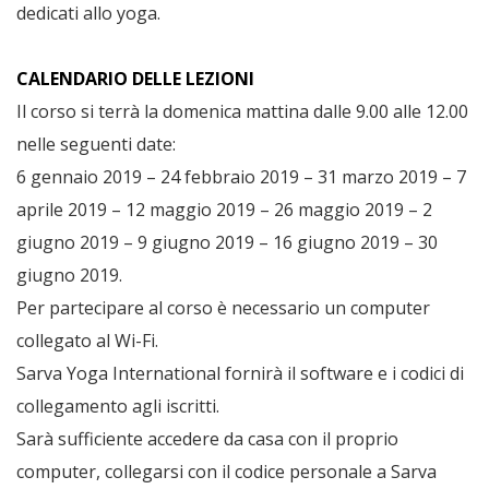
dedicati allo yoga.
CALENDARIO DELLE LEZIONI
Il corso si terrà la domenica mattina dalle 9.00 alle 12.00
nelle seguenti date:
6 gennaio 2019 – 24 febbraio 2019 – 31 marzo 2019 – 7
aprile 2019 – 12 maggio 2019 –
26 maggio 2019 – 2
giugno 2019 – 9 giugno 2019 – 16 giugno 2019 – 30
giugno 2019
.
Per partecipare al corso è necessario un computer
collegato al Wi-Fi.
Sarva Yoga International fornirà il software e i codici di
collegamento agli iscritti.
Sarà sufficiente accedere da casa con il proprio
computer, collegarsi con il codice personale a Sarva