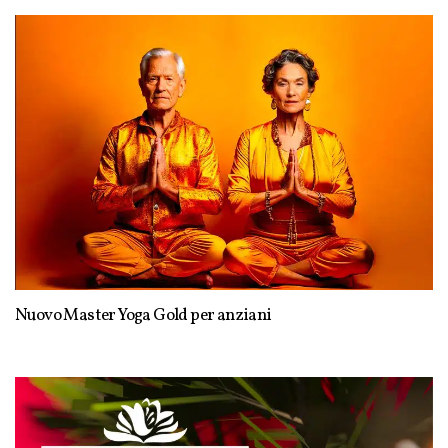
Nuovo Master Yoga Gold per anziani