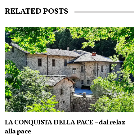
RELATED POSTS
LA CONQUISTA DELLA PACE – dal relax
alla pace