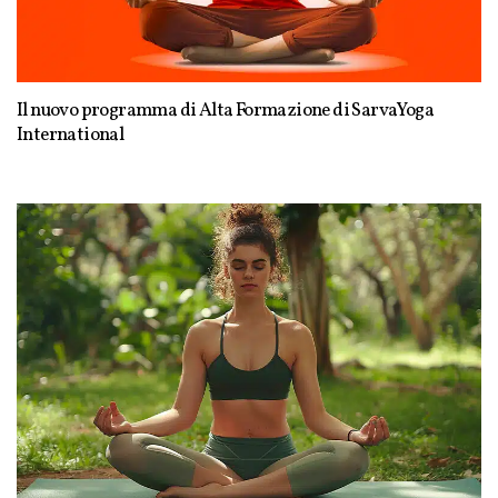
Il nuovo programma di Alta Formazione di SarvaYoga
International