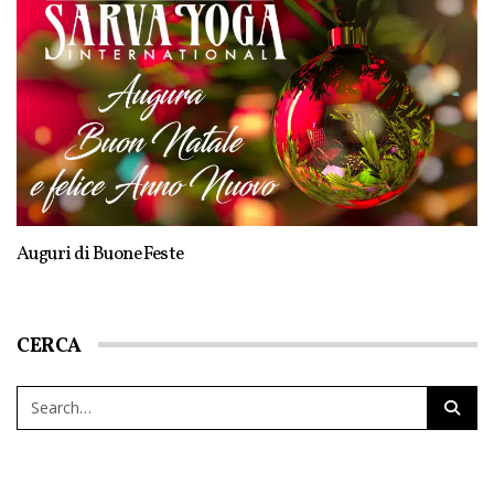
Auguri di Buone Feste
CERCA