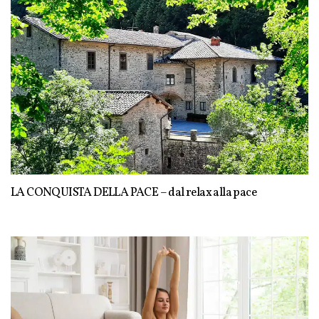
LA CONQUISTA DELLA PACE – dal relax alla pace