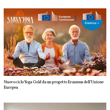
Nuovo ciclo Yoga Gold da un progetto Erasmus dell’Unione
Europea