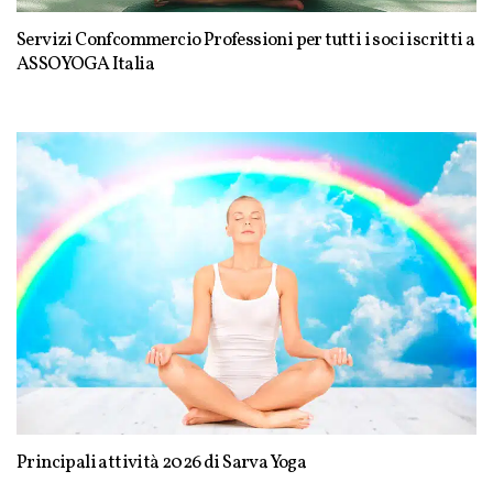
Servizi Confcommercio Professioni per tutti i soci iscritti a
ASSOYOGA Italia
Principali attività 2026 di Sarva Yoga