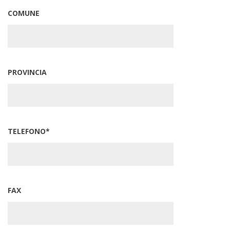
COMUNE
PROVINCIA
TELEFONO*
FAX