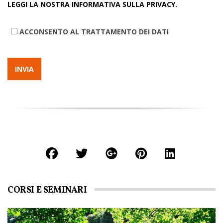
LEGGI LA NOSTRA INFORMATIVA SULLA PRIVACY.
ACCONSENTO AL TRATTAMENTO DEI DATI
CORSI E SEMINARI