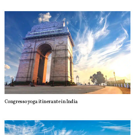
Congresso yoga itinerante in India