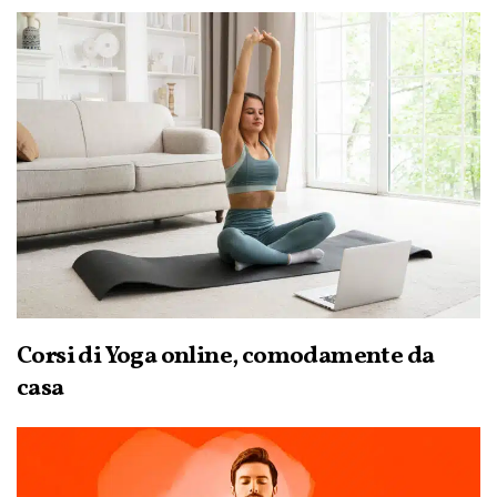
Corsi di Yoga online, comodamente da
casa