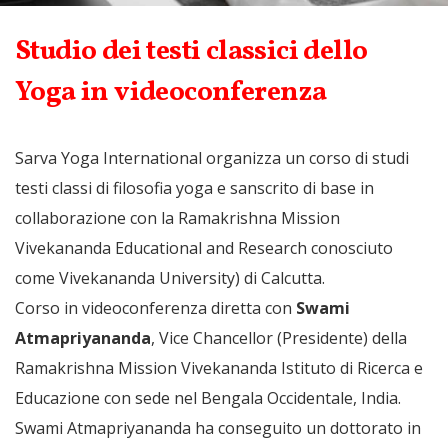
Studio dei testi classici dello
Yoga in videoconferenza
Sarva Yoga International organizza un corso di studi
testi classi di filosofia yoga e sanscrito di base in
collaborazione con la Ramakrishna Mission
Vivekananda Educational and Research conosciuto
come Vivekananda University) di Calcutta.
Corso in videoconferenza diretta con
Swami
Atmapriyananda
, Vice Chancellor (Presidente) della
Ramakrishna Mission Vivekananda Istituto di Ricerca e
Educazione con sede nel Bengala Occidentale, India.
Swami Atmapriyananda ha conseguito un dottorato in