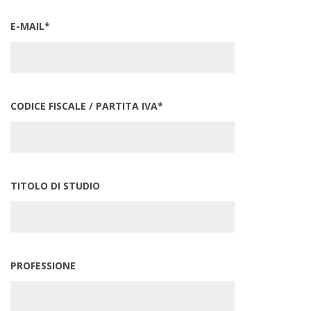
E-MAIL*
CODICE FISCALE / PARTITA IVA*
TITOLO DI STUDIO
PROFESSIONE