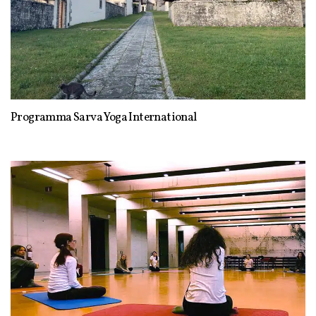
Programma Sarva Yoga International