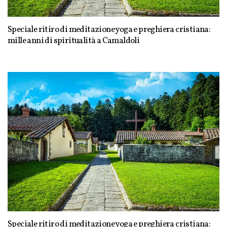
Speciale ritiro di meditazione yoga e preghiera cristiana:
mille anni di spiritualità a Camaldoli
Speciale ritiro di meditazione yoga e preghiera cristiana: