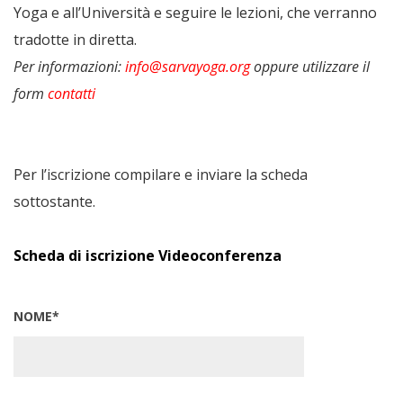
Yoga e all’Università e seguire le lezioni, che verranno
tradotte in diretta.
Per informazioni:
info@sarvayoga.org
oppure utilizzare il
form
contatti
Per l’iscrizione compilare e inviare la scheda
sottostante.
Scheda di iscrizione Videoconferenza
NOME*