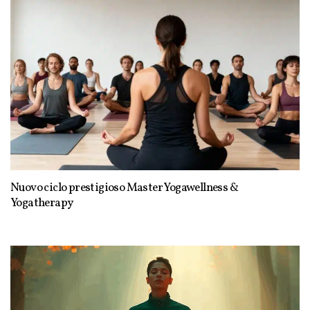
Nuovo ciclo prestigioso Master Yogawellness &
Yogatherapy