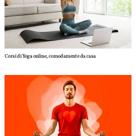
Corsi di Yoga online, comodamente da casa