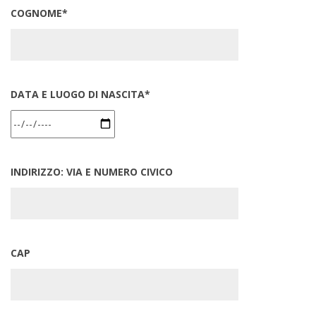
COGNOME*
DATA E LUOGO DI NASCITA*
INDIRIZZO: VIA E NUMERO CIVICO
CAP