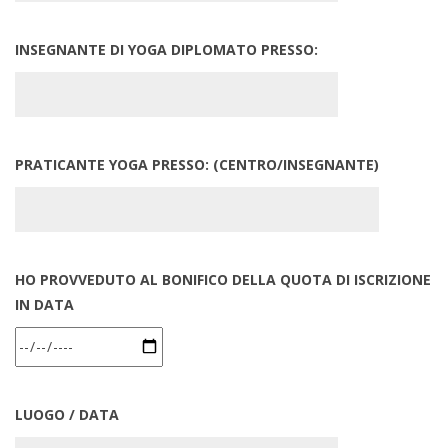
INSEGNANTE DI YOGA DIPLOMATO PRESSO:
PRATICANTE YOGA PRESSO: (CENTRO/INSEGNANTE)
HO PROVVEDUTO AL BONIFICO DELLA QUOTA DI ISCRIZIONE
IN DATA
LUOGO / DATA