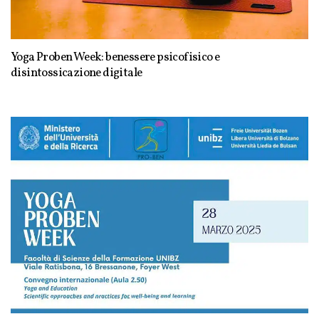
Yoga Proben Week: benessere psicofisico e
disintossicazione digitale