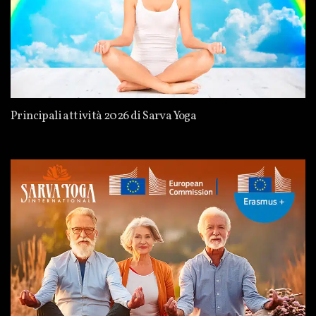
Principali attività 2026 di Sarva Yoga