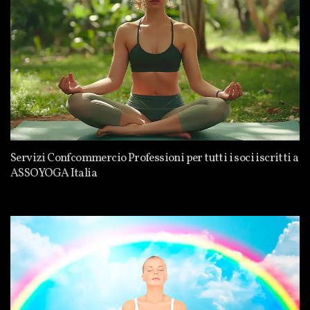
Servizi Confcommercio Professioni per tutti i soci iscritti a
ASSOYOGA Italia