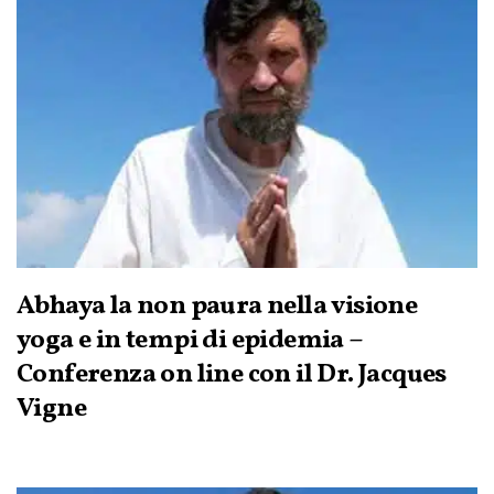
Abhaya la non paura nella visione
yoga e in tempi di epidemia –
Conferenza on line con il Dr. Jacques
Vigne