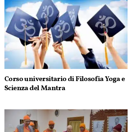
Corso universitario di Filosofia Yoga e
Scienza del Mantra