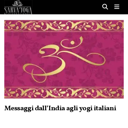
Men
Messaggi dall’India agli yogi italiani