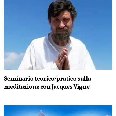
Seminario teorico/pratico sulla
meditazione con Jacques Vigne