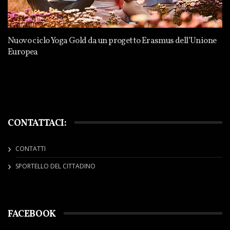
Nuovo ciclo Yoga Gold da un progetto Erasmus dell’Unione
Europea
CONTATTACI:
CONTATTI
SPORTELLO DEL CITTADINO
FACEBOOK