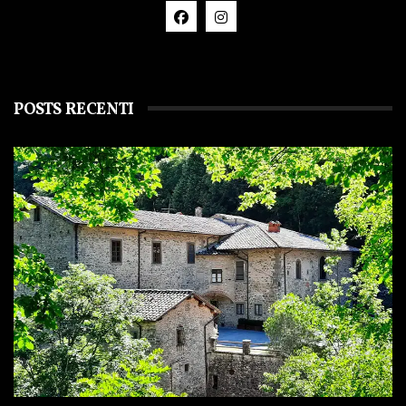
POSTS RECENTI