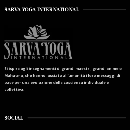
SARVA YOGA INTERNATIONAL
Si ispira agli insegnamenti di grandi maestri, grandi anime o
Mahatma, che hanno lasciato all’umanità i loro messaggi di
pace per una evoluzione della coscienza individuale e
collettiva.
SOCIAL