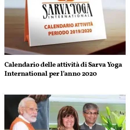
Calendario delle attività di Sarva Yoga
International per l’anno 2020