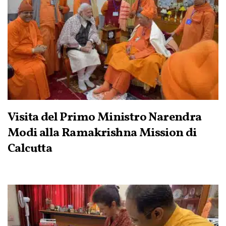
Visita del Primo Ministro Narendra
Modi alla Ramakrishna Mission di
Calcutta