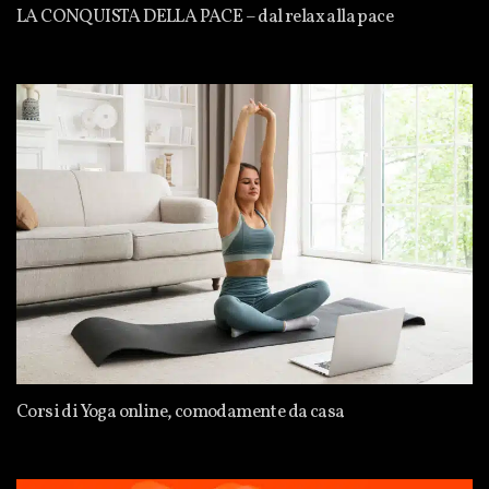
LA CONQUISTA DELLA PACE – dal relax alla pace
Corsi di Yoga online, comodamente da casa