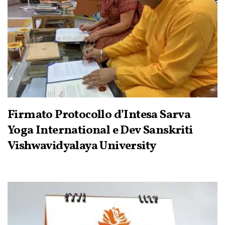
Firmato Protocollo d’Intesa Sarva
Yoga International e Dev Sanskriti
Vishwavidyalaya University