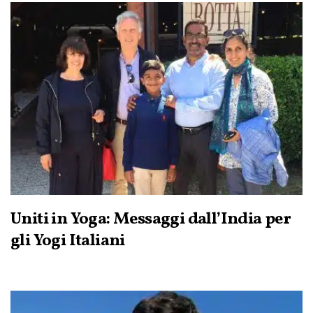
Uniti in Yoga: Messaggi dall’India per
gli Yogi Italiani